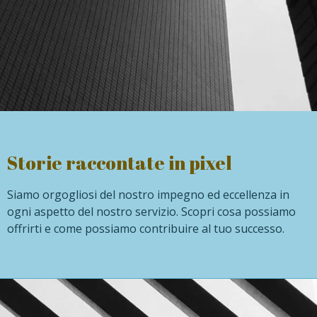
Storie raccontate in pixel
Siamo orgogliosi del nostro impegno ed eccellenza in
ogni aspetto del nostro servizio. Scopri cosa possiamo
offrirti e come possiamo contribuire al tuo successo.