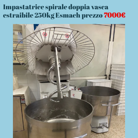
Impastatrice spirale doppia vasca
estraibile 250kg Esmach prezzo
7000€