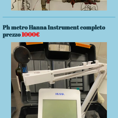
Ph metro Hanna Instrument completo
prezzo
1000€