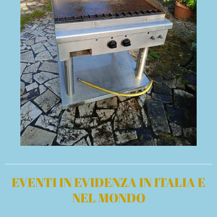
EVENTI IN EVIDENZA IN ITALIA E
NEL MONDO