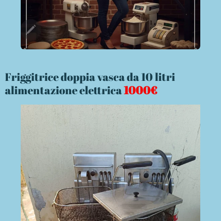
Friggitrice doppia vasca da 10 litri
alimentazione elettrica
1000€