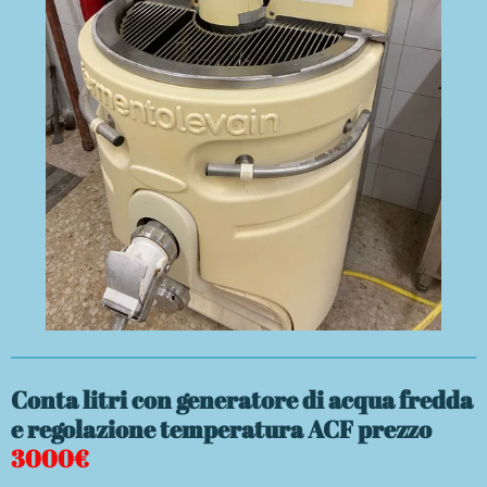
Conta litri con generatore di acqua fredda
e regolazione temperatura ACF prezzo
3000€