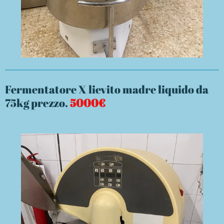
Fermentatore X lievito madre liquido da
75kg prezzo.
5000€