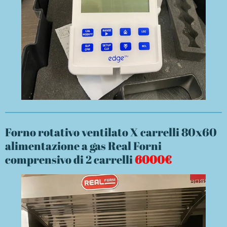
Forno rotativo ventilato X carrelli 80x60
alimentazione a gas Real Forni
comprensivo di 2 carrelli
6000€