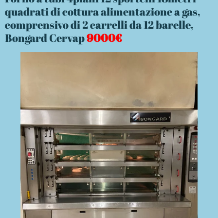
quadrati di cottura alimentazione a gas,
comprensivo di 2 carrelli da 12 barelle,
Bongard Cervap
9000€